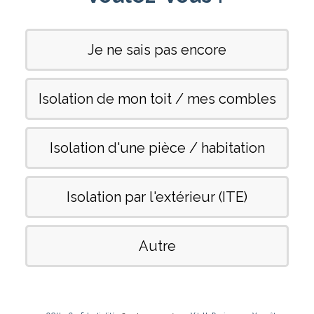
Je ne sais pas encore
Isolation de mon toit / mes combles
Isolation d'une pièce / habitation
Isolation par l'extérieur (ITE)
Autre