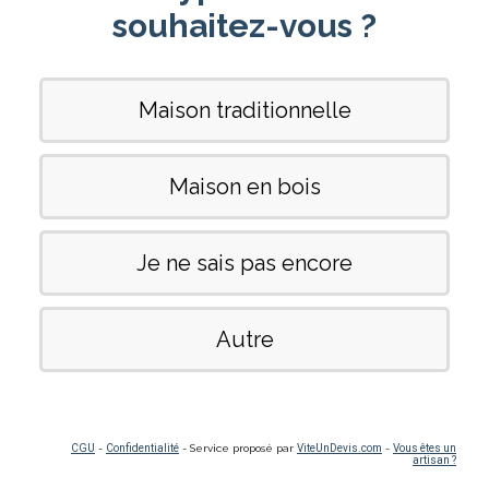
souhaitez-vous ?
Maison traditionnelle
Maison en bois
Je ne sais pas encore
Autre
CGU
-
Confidentialité
- Service proposé par
ViteUnDevis.com
-
Vous êtes un
artisan ?