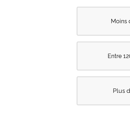
Moins 
Entre 1
Plus 