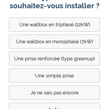
souhaitez-vous installer ?
Une wallbox en triphasé (22kW)
Une wallbox en monophasé (7kW)
Une prise renforcée (type greenup)
Une simple prise
Je ne sais pas encore