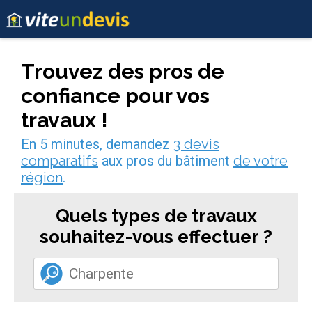
Trouvez des pros de
confiance pour vos
travaux !
En 5 minutes, demandez
3 devis
comparatifs
aux pros du bâtiment
de votre
région
.
Quels types de travaux
souhaitez-vous effectuer ?