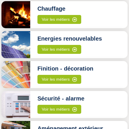
Chauffage
Voir les métiers
Energies renouvelables
Voir les métiers
Finition - décoration
Voir les métiers
Sécurité - alarme
Voir les métiers
Aménagement extérieur