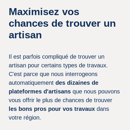
Maximisez vos
chances de trouver un
artisan
Il est parfois compliqué de trouver un
artisan pour certains types de travaux.
C'est parce que nous interrogeons
automatiquement
des dizaines de
plateformes d'artisans
que nous pouvons
vous offrir le plus de chances de trouver
les bons pros pour vos travaux
dans
votre région.