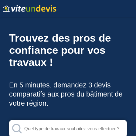
Trouvez des pros de
confiance pour vos
travaux !
En 5 minutes, demandez 3 devis
comparatifs aux pros du bâtiment de
votre région.