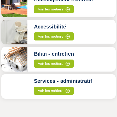
Voir les métiers
Accessibilité
Voir les métiers
Bilan - entretien
Voir les métiers
Services - administratif
Voir les métiers