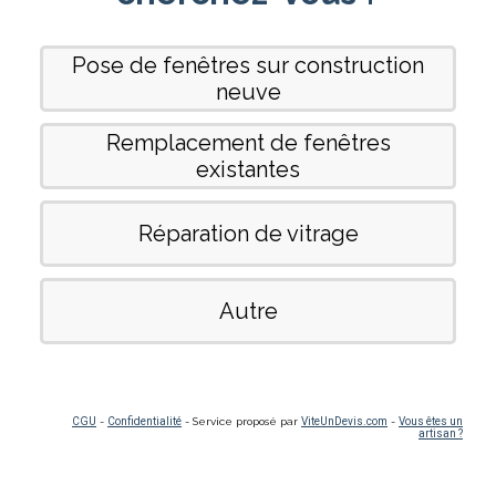
Pose de fenêtres sur construction
neuve
Remplacement de fenêtres
existantes
Réparation de vitrage
Autre
CGU
-
Confidentialité
- Service proposé par
ViteUnDevis.com
-
Vous êtes un
artisan ?