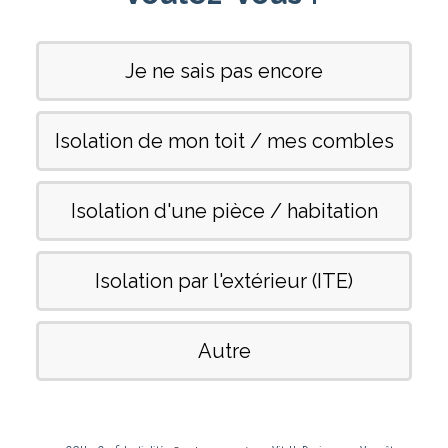
Je ne sais pas encore
Isolation de mon toit / mes combles
Isolation d'une pièce / habitation
Isolation par l'extérieur (ITE)
Autre