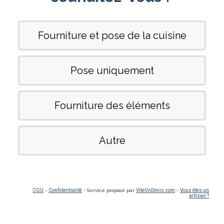
Fourniture et pose de la cuisine
Pose uniquement
Fourniture des éléments
Autre
CGU
-
Confidentialité
- Service proposé par
ViteUnDevis.com
-
Vous êtes un
artisan ?