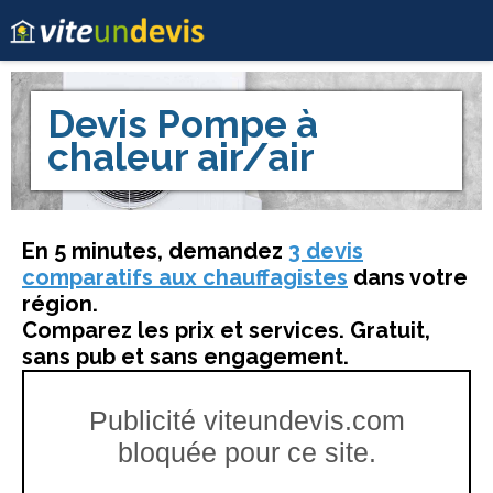
Devis
Pompe à
chaleur air/air
En 5 minutes, demandez
3 devis
comparatifs aux chauffagistes
dans votre
région.
Comparez les prix et services. Gratuit,
sans pub et sans engagement.
Publicité viteundevis.com
bloquée pour ce site.