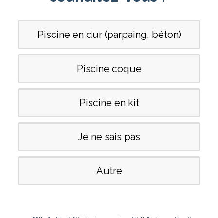
Piscine en dur (parpaing, béton)
Piscine coque
Piscine en kit
Je ne sais pas
Autre