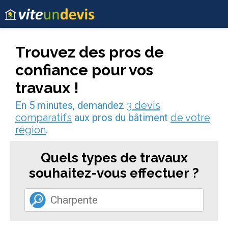
Trouvez des pros de
confiance pour vos
travaux !
En 5 minutes, demandez
3 devis
comparatifs
aux pros du bâtiment
de votre
région
.
Quels types de travaux
souhaitez-vous effectuer ?