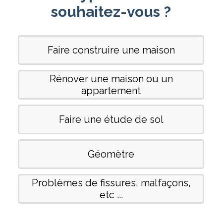
souhaitez-vous ?
Faire construire une maison
Rénover une maison ou un
appartement
Faire une étude de sol
Géomètre
Problèmes de fissures, malfaçons,
etc ...