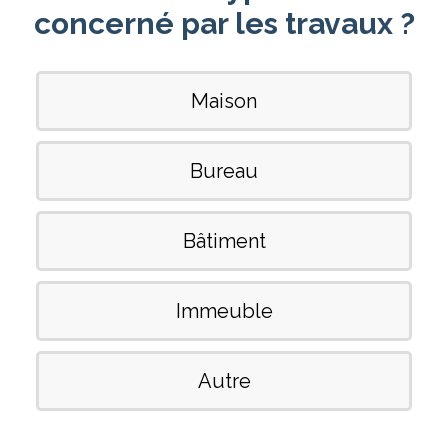
concerné par les travaux ?
Maison
Bureau
Bâtiment
Immeuble
Autre