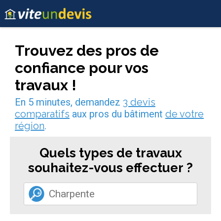
Trouvez des pros de
confiance pour vos
travaux !
En 5 minutes, demandez
3 devis
comparatifs
aux pros du bâtiment
de votre
région
.
Quels types de travaux
souhaitez-vous effectuer ?