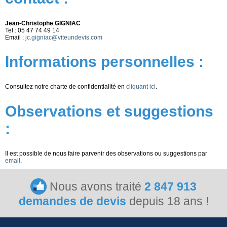
Jean-Christophe GIGNIAC
Tel : 05 47 74 49 14
Email :
jc.gigniac@viteundevis.com
Informations personnelles :
Consultez notre charte de confidentialité en
cliquant ici
.
Observations et suggestions
:
Il est possible de nous faire parvenir des observations ou suggestions par
email
.
Nous avons traité
2 847 913
demandes de devis
depuis 18 ans !