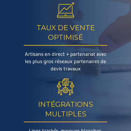
TAUX DE VENTE
OPTIMISÉ
Artisans en direct + partenariat avec
les plus gros réseaux partenaires de
devis travaux
INTÉGRATIONS
MULTIPLES