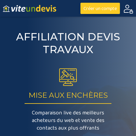
Créer un compte
AFFILIATION DEVIS
TRAVAUX
MISE
AUX ENCHÈRES
Comparaison live des meilleurs
acheteurs du web et vente des
contacts aux plus offrants