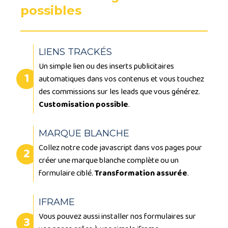
possibles
LIENS TRACKÉS
Un simple lien ou des inserts publicitaires
automatiques dans vos contenus et vous touchez
des commissions sur les leads que vous générez.
Customisation possible
.
MARQUE BLANCHE
Collez notre code javascript dans vos pages pour
créer une marque blanche complète ou un
formulaire ciblé.
Transformation assurée
.
IFRAME
Vous pouvez aussi installer nos formulaires sur