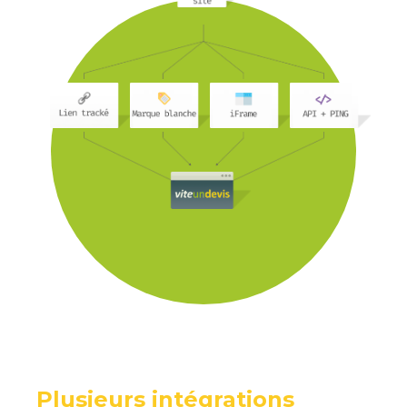
Plusieurs intégrations