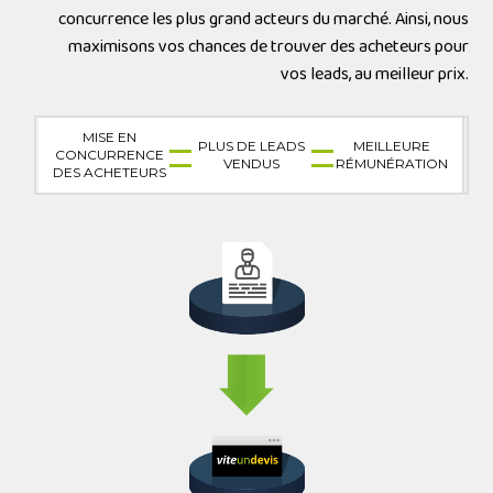
concurrence les plus grand acteurs du marché. Ainsi, nous
maximisons vos chances de trouver des acheteurs pour
vos leads, au meilleur prix.
MISE EN
PLUS DE LEADS
MEILLEURE
CONCURRENCE
VENDUS
RÉMUNÉ­RATION
DES ACHETEURS