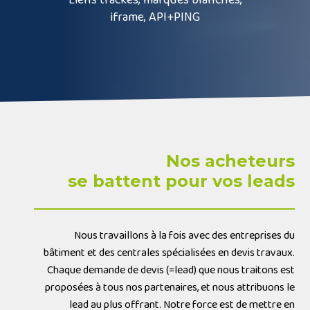
Liens trackés, marques blanches,
iframe, API+PING
Nos acheteurs
se battent pour vos leads
Nous travaillons à la fois avec des entreprises du
bâtiment et des centrales spécialisées en devis travaux.
Chaque demande de devis (=lead) que nous traitons est
proposées à tous nos partenaires, et nous attribuons le
lead au plus offrant. Notre force est de mettre en