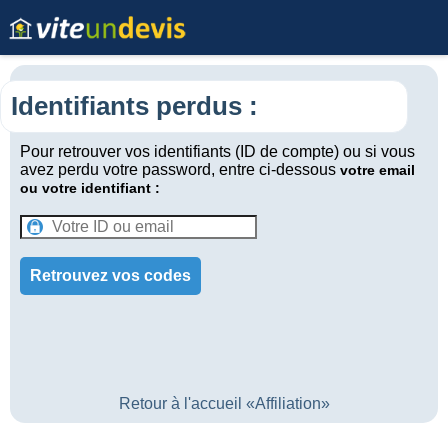
Identifiants perdus :
Pour retrouver vos identifiants (ID de compte) ou si vous
avez perdu votre password, entre ci-dessous
votre email
ou votre identifiant :
Retour à l'accueil «Affiliation»