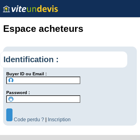
Espace acheteurs
Identification :
Buyer ID ou Email :
Password :
Code perdu ?
|
Inscription